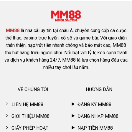
MM88
là nhà cái uy tín tại châu Á, chuyên cung cấp cá cược
thể thao, casino trực tuyến, xổ số và game bài. Với giao diện
thân thiện, nạp/rút tiền nhanh chóng và bảo mật cao, MM88
thu hút hàng triệu người chơi. Nổi bật với tỷ lệ kèo cạnh tranh
và dịch vụ khách hàng 24/7, MM88 là lựa chọn hàng đầu của
nhiều tay chơi lâu năm.
VỀ CHÚNG TÔI
HƯỚNG DẪN
LIÊN HỆ MM88
ĐĂNG KÝ MM88
GIỚI THIỆU MM88
ĐĂNG NHẬP MM88
GIẤY PHÉP HOẠT
NẠP TIỀN MM88